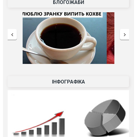
БЛОГОЖАБИ
ІНФОГРАФІКА