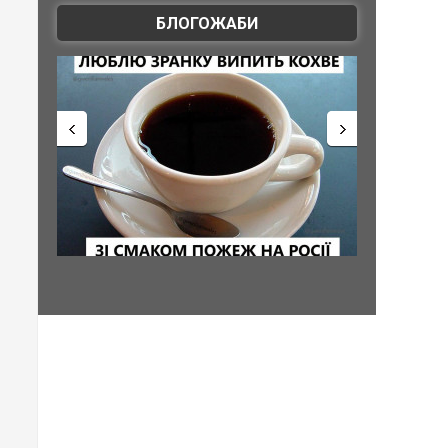
БЛОГОЖАБИ