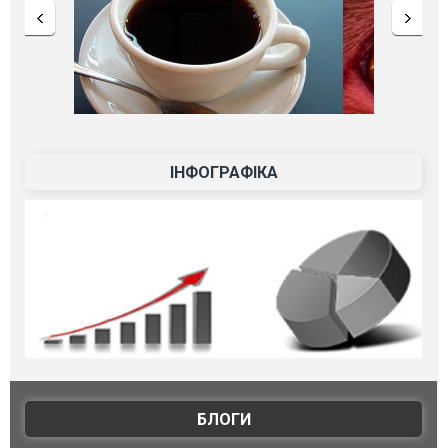
ІНФОГРАФІКА
БЛОГИ