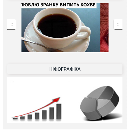
ІНФОГРАФІКА