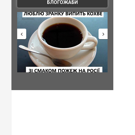
БЛОГОЖАБИ