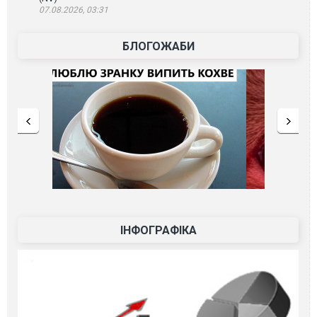
07.08.2026, 03:31
БЛОГОЖАБИ
ІНФОГРАФІКА