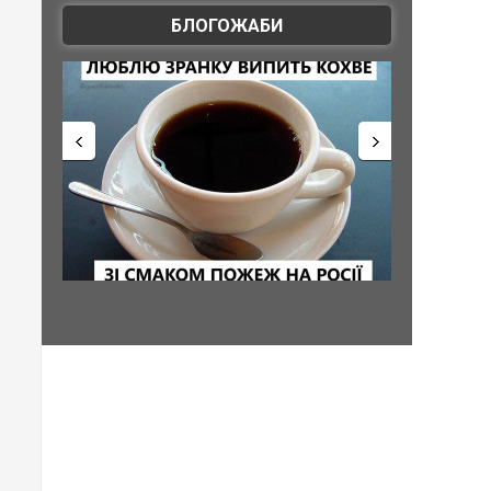
БЛОГОЖАБИ