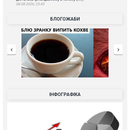
08.08.2026, 23:45
БЛОГОЖАБИ
ІНФОГРАФІКА