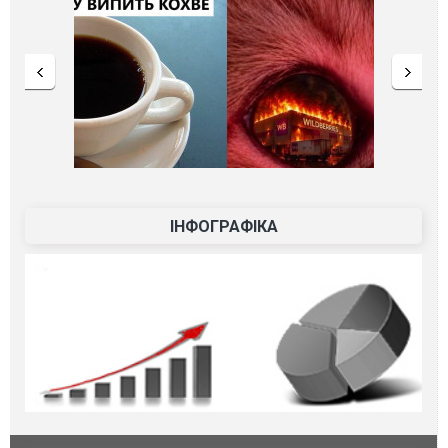
ІНФОГРАФІКА