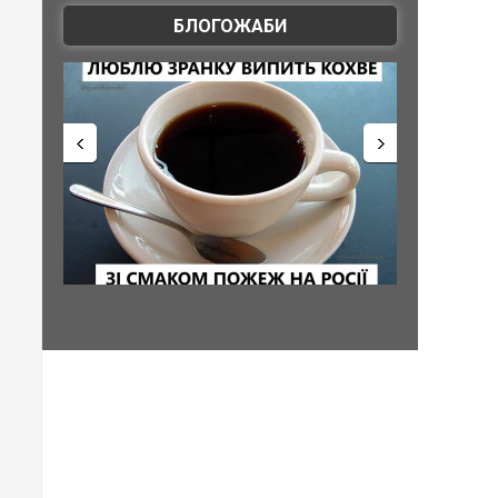
БЛОГОЖАБИ