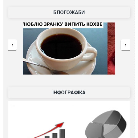
БЛОГОЖАБИ
ІНФОГРАФІКА