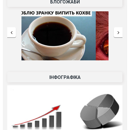
БЛОГОЖАБИ
ІНФОГРАФІКА