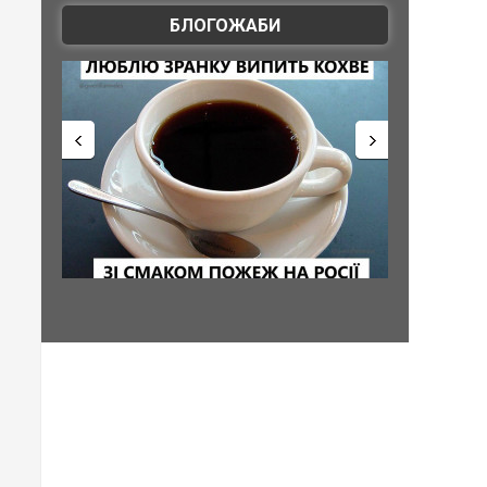
БЛОГОЖАБИ