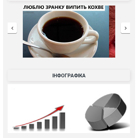
ІНФОГРАФІКА