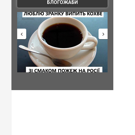
БЛОГОЖАБИ