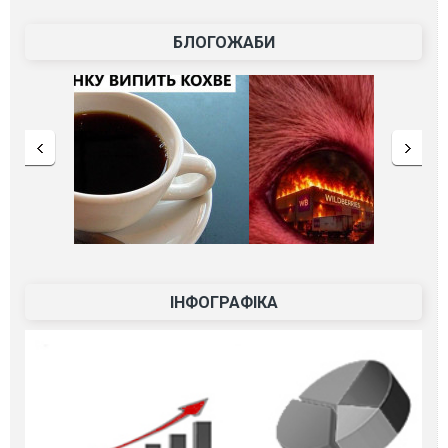
БЛОГОЖАБИ
ІНФОГРАФІКА