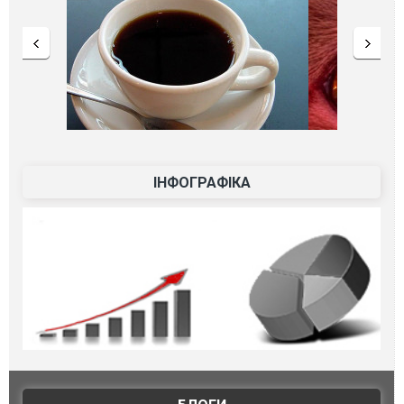
ІНФОГРАФІКА