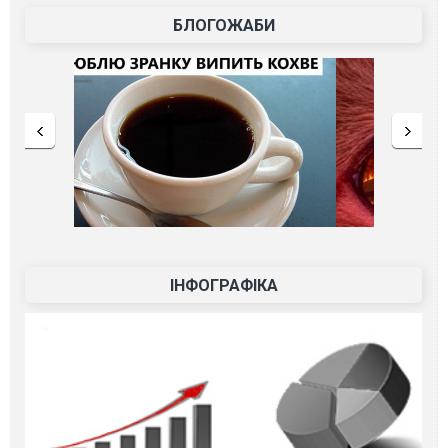
БЛОГОЖАБИ
ІНФОГРАФІКА