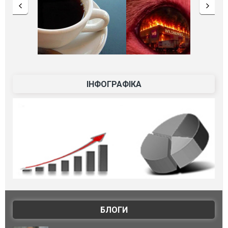
ІНФОГРАФІКА
БЛОГИ