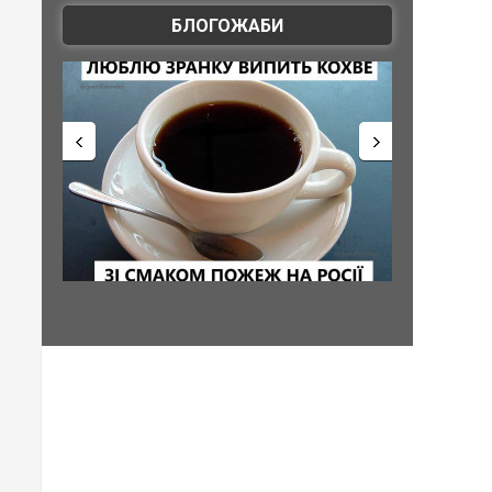
БЛОГОЖАБИ