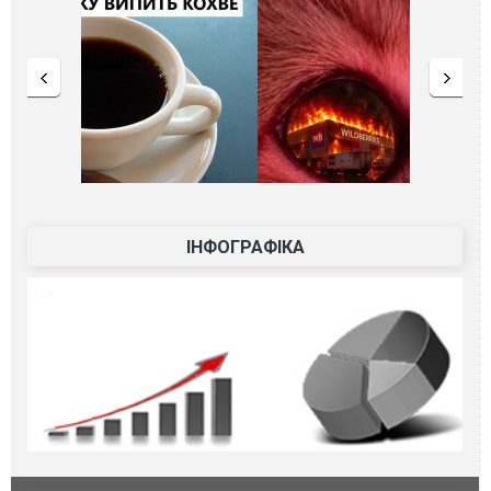
ІНФОГРАФІКА