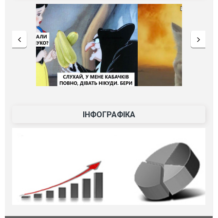
ІНФОГРАФІКА