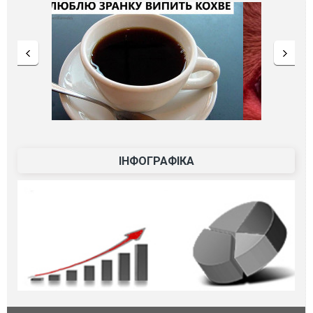
ІНФОГРАФІКА