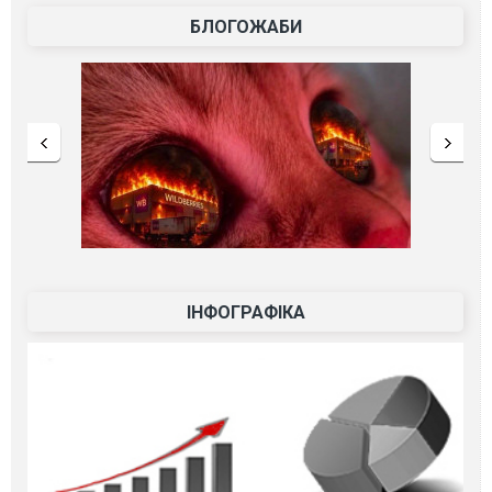
БЛОГОЖАБИ
ІНФОГРАФІКА