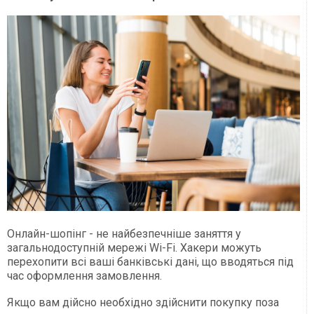
Онлайн-шопінг - не найбезпечніше заняття у
загальнодоступній мережі Wi-Fi. Хакери можуть
перехопити всі ваші банківські дані, що вводяться під
час оформлення замовлення.
Якщо вам дійсно необхідно здійснити покупку поза