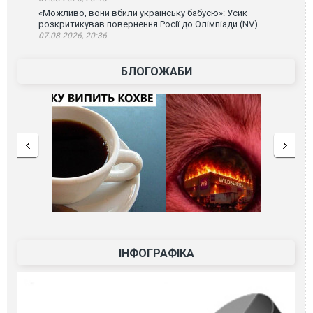
«Можливо, вони вбили українську бабусю»: Усик
розкритикував повернення Росії до Олімпіади (NV)
07.08.2026, 20:36
БЛОГОЖАБИ
ІНФОГРАФІКА