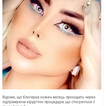
Відомо, що блогерка кожен місяць проходить через
підтримуючи хірургічні процедури, що стосуються її