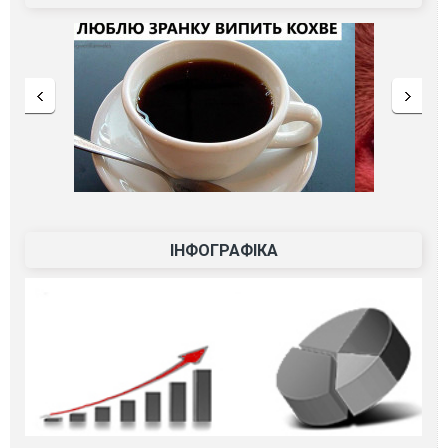
ІНФОГРАФІКА