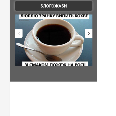
БЛОГОЖАБИ