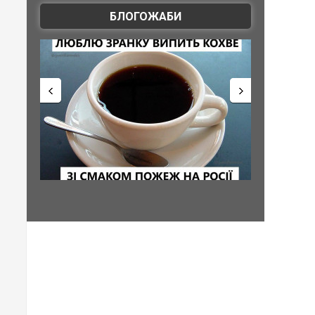
БЛОГОЖАБИ