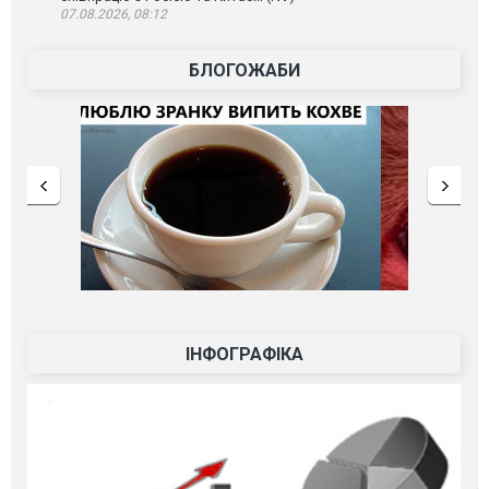
07.08.2026, 08:12
БЛОГОЖАБИ
ІНФОГРАФІКА