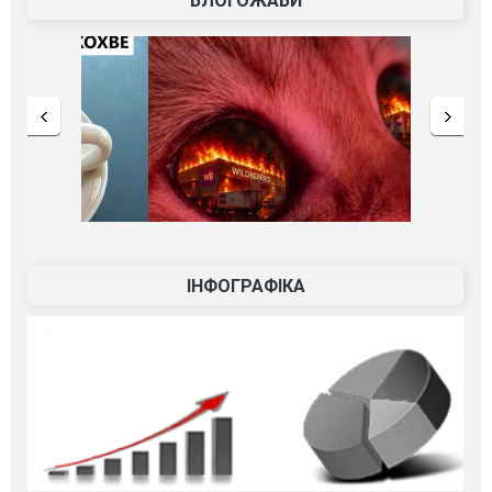
БЛОГОЖАБИ
ІНФОГРАФІКА