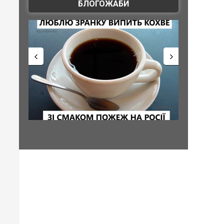
БЛОГОЖАБИ