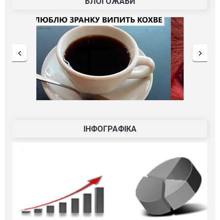
БЛОГОЖАБИ
ІНФОГРАФІКА