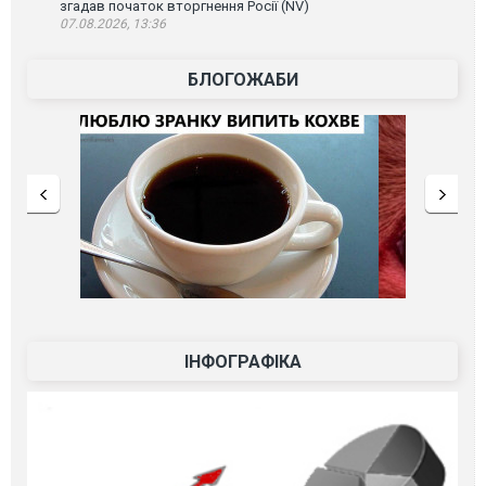
згадав початок вторгнення Росії (NV)
07.08.2026, 13:36
БЛОГОЖАБИ
ІНФОГРАФІКА