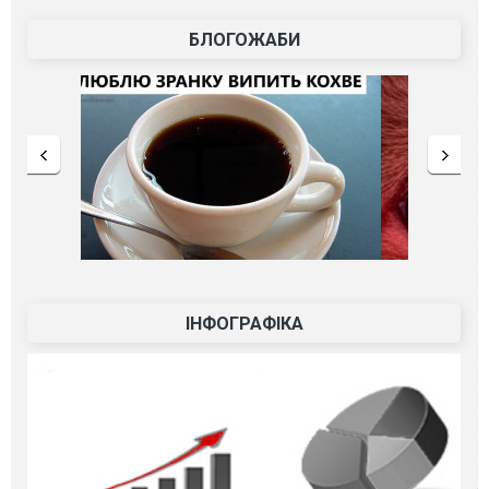
БЛОГОЖАБИ
ІНФОГРАФІКА