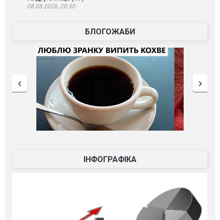
08.08.2026, 20:30
БЛОГОЖАБИ
ІНФОГРАФІКА