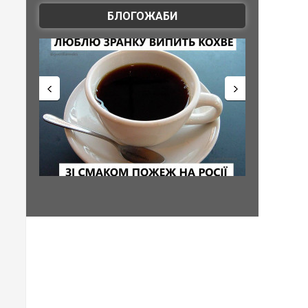
БЛОГОЖАБИ