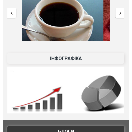
ІНФОГРАФІКА
БЛОГИ