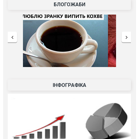
БЛОГОЖАБИ
ІНФОГРАФІКА