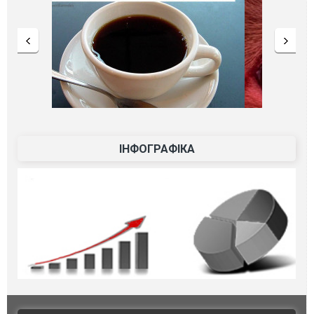
ІНФОГРАФІКА