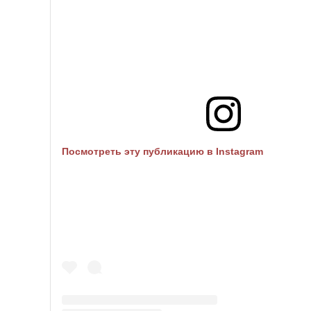
Посмотреть эту публикацию в Instagram