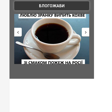
БЛОГОЖАБИ