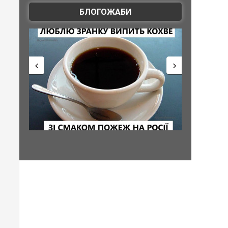
БЛОГОЖАБИ