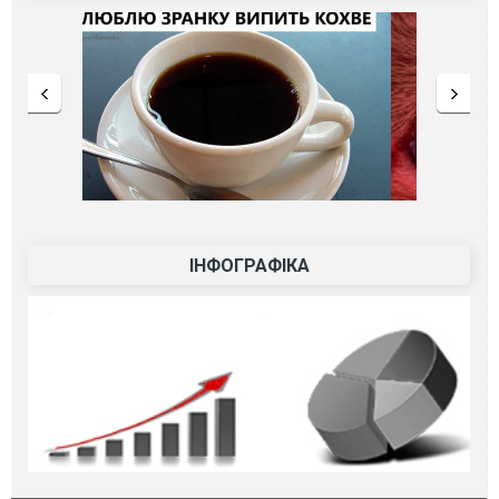
ІНФОГРАФІКА