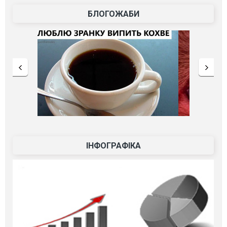
БЛОГОЖАБИ
ІНФОГРАФІКА