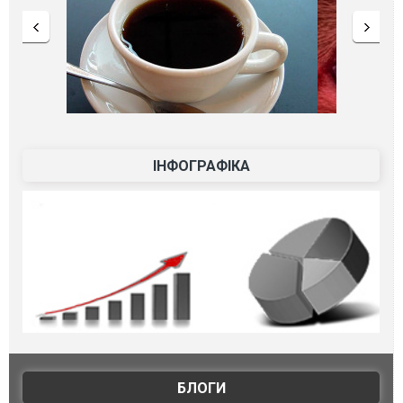
ІНФОГРАФІКА
БЛОГИ