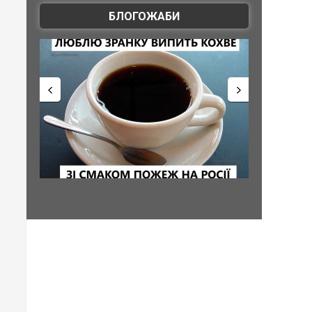
БЛОГОЖАБИ