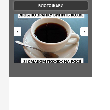
БЛОГОЖАБИ