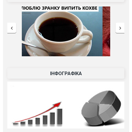
ІНФОГРАФІКА