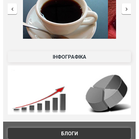
ІНФОГРАФІКА
БЛОГИ